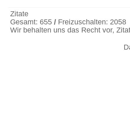
Zitate
Gesamt: 655
/
Freizuschalten: 2058
Wir behalten uns das Recht vor, Zit
D