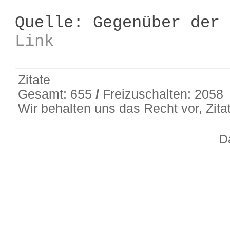
Quelle: Gegenüber der 
Link
Zitate
Gesamt: 655
/
Freizuschalten: 2058
Wir behalten uns das Recht vor, Zit
D