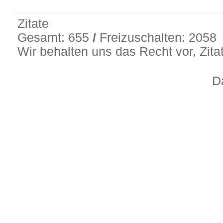
Zitate
Gesamt: 655
/
Freizuschalten: 2058
Wir behalten uns das Recht vor, Zit
D