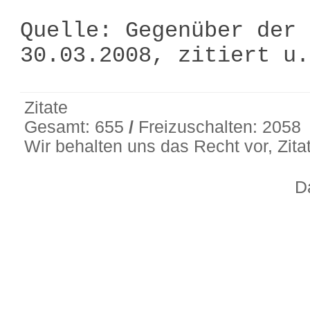
Quelle: Gegenüber der 
30.03.2008, zitiert u
Zitate
Gesamt: 655
/
Freizuschalten: 2058
Wir behalten uns das Recht vor, Zit
D