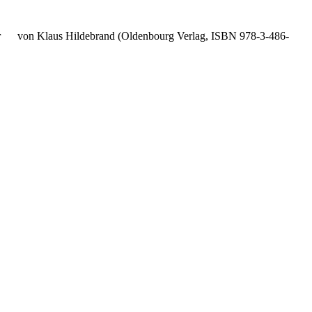
itler von Klaus Hildebrand (Oldenbourg Verlag, ISBN 978-3-486-