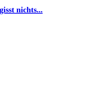
isst nichts...