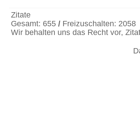
Zitate
Gesamt: 655
/
Freizuschalten: 2058
Wir behalten uns das Recht vor, Zit
D