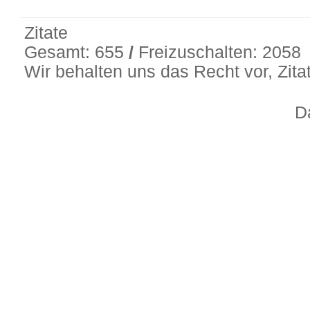
Zitate
Gesamt: 655
/
Freizuschalten: 2058
Wir behalten uns das Recht vor, Zit
D