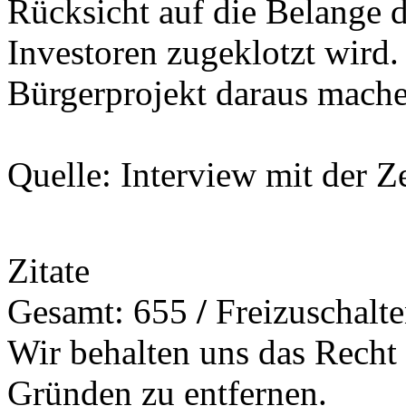
Rücksicht auf die Belange 
Investoren zugeklotzt wird.
Bürgerprojekt daraus mache
Quelle: Interview mit der Z
Zitate
Gesamt: 655
/
Freizuschalt
Wir behalten uns das Recht
Gründen zu entfernen.