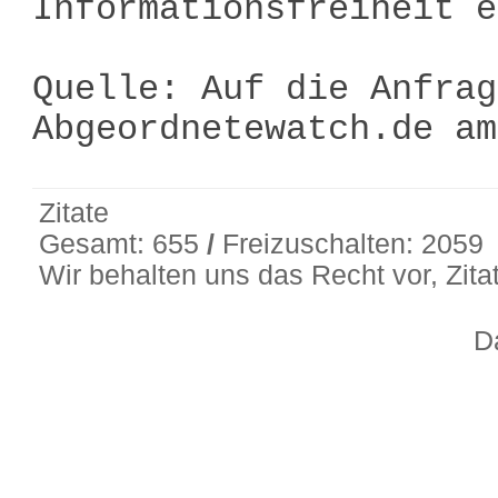
Informationsfreiheit e
Quelle: Auf die Anfrag
Abgeordnetewatch.de a
Zitate
Gesamt: 655
/
Freizuschalten: 2059
Wir behalten uns das Recht vor, Zit
D